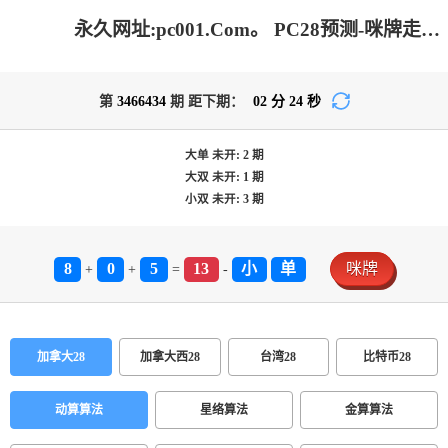
永久网址:pc001.Com。 PC28预测-咪牌走势|PC加拿大2.8预测结果|加拿大咪牌刮刮结果|加拿大预测pc2.8咪牌|加拿大2.8预测开奖分析|加拿大2.8在线开奖结果预测_开奖走势结果预测网站!
第
3466434
期 距下期：
02
分
24
秒
大单
未开:
2
期
大双
未开:
1
期
小双
未开:
3
期
8
0
5
13
小
单
咪牌
+
+
=
-
加拿大28
加拿大西28
台湾28
比特币28
动算算法
星络算法
金算算法