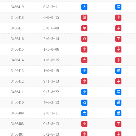
3466419
0+8+3=11
大
错
3466418
6+9+0=15
单
中
3466417
3+0+6=09
单
中
3466416
2+9+3=14
双
中
3466415
1+5+0=06
小
中
3466414
1+6+8=15
大
中
3466413
1+9+9=19
小
错
3466412
9+1+3=13
小
中
3466411
9+5+8=22
小
错
3466410
4+6+3=13
双
错
3466409
2+6+3=11
大
错
3466408
0+5+8=13
小
中
3466407
5+2+6=13
小
中