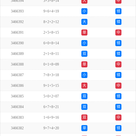
3466394
3+3+8=14
大
中
3466393
9+6+4=19
小
错
3466392
8+2+2=12
大
错
3466391
2+5+8=15
单
中
3466390
6+0+8=14
小
错
3466389
2+1+8=11
双
错
3466388
0+1+8=09
单
中
3466387
7+8+3=18
小
错
3466386
9+1+5=15
大
中
3466385
5+0+2=07
双
错
3466384
6+7+8=21
双
错
3466383
1+6+9=16
双
中
3466382
9+7+4=20
单
错