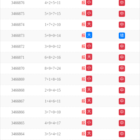
小
3466876
4+2+5=11
殺
中
双
小
3466875
5+3+7=15
殺
中
单
大
3466874
1+7+2=10
殺
中
单
大
3466873
5+9+0=14
殺
错
双
小
3466872
3+9+0=12
殺
中
单
大
3466871
6+8+2=16
殺
中
单
小
3466870
8+9+7=24
殺
中
单
小
3466869
7+1+8=16
殺
中
单
大
3466868
2+9+4=15
殺
中
双
大
3466867
1+4+6=11
殺
中
单
大
3466866
3+7+0=10
殺
中
双
小
3466865
4+9+4=17
殺
中
单
大
3466864
3+5+4=12
殺
中
双