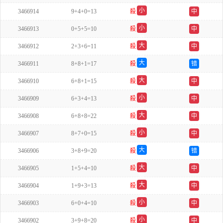
单
小
3466914
9+4+0=13
殺
中
双
小
3466913
0+5+5=10
殺
中
单
大
3466912
2+3+6=11
殺
中
双
大
3466911
8+8+1=17
殺
错
单
大
3466910
6+8+1=15
殺
中
双
小
3466909
6+3+4=13
殺
中
双
大
3466908
6+8+8=22
殺
中
单
小
3466907
8+7+0=15
殺
中
双
大
3466906
3+8+9=20
殺
错
双
大
3466905
1+5+4=10
殺
中
双
大
3466904
1+9+3=13
殺
中
双
小
3466903
6+0+4=10
殺
中
单
小
3466902
3+9+8=20
殺
中