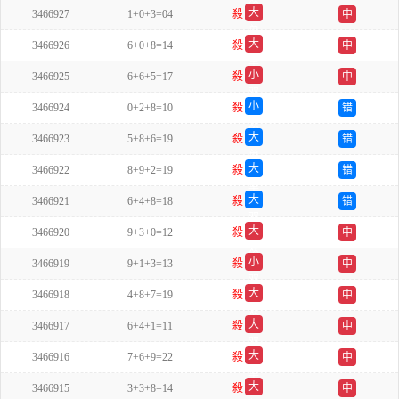
大
3466927
1+0+3=04
殺
中
单
大
3466926
6+0+8=14
殺
中
单
小
3466925
6+6+5=17
殺
中
双
小
3466924
0+2+8=10
殺
错
双
大
3466923
5+8+6=19
殺
错
单
大
3466922
8+9+2=19
殺
错
单
大
3466921
6+4+8=18
殺
错
双
大
3466920
9+3+0=12
殺
中
双
小
3466919
9+1+3=13
殺
中
双
大
3466918
4+8+7=19
殺
中
双
大
3466917
6+4+1=11
殺
中
双
大
3466916
7+6+9=22
殺
中
单
大
3466915
3+3+8=14
殺
中