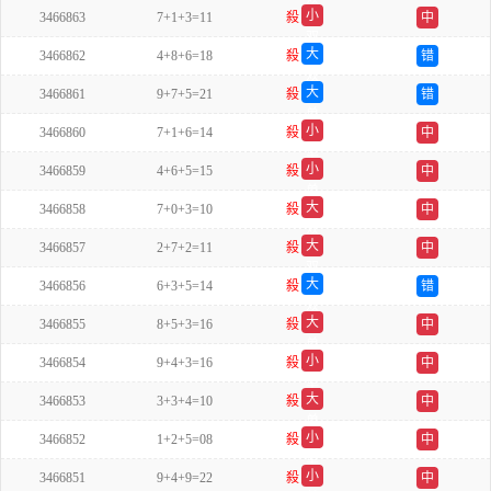
小
3466863
7+1+3=11
殺
中
双
大
3466862
4+8+6=18
殺
错
双
大
3466861
9+7+5=21
殺
错
单
小
3466860
7+1+6=14
殺
中
单
小
3466859
4+6+5=15
殺
中
单
大
3466858
7+0+3=10
殺
中
双
大
3466857
2+7+2=11
殺
中
双
大
3466856
6+3+5=14
殺
错
双
大
3466855
8+5+3=16
殺
中
单
小
3466854
9+4+3=16
殺
中
单
大
3466853
3+3+4=10
殺
中
单
小
3466852
1+2+5=08
殺
中
单
小
3466851
9+4+9=22
殺
中