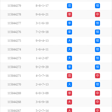
115044279
8+8+1=17
双
错
115044278
9+6+6=21
单
中
115044277
3+1+6=10
单
错
115044276
7+2+9=18
单
错
115044275
9+0+4=13
大
错
115044274
1+6+4=11
大
错
115044273
1+4+2=07
大
错
115044272
9+2+9=20
单
错
115044271
4+5+7=16
双
中
115044270
2+4+7=13
大
错
115044269
6+0+3=09
单
中
115044268
3+6+9=18
大
中
115044267
5+2+7=14
大
中