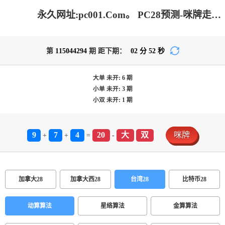
永久网址:pc001.Com。 PC28预测-咪牌走势|PC加拿大2.8预测结果|加拿大咪牌刮刮结果|加拿大预测pc2.8咪牌|加拿大2.8预测开奖分析|加拿大2.8在线开奖结果预测_开奖走势结果预测网站!
第
115044294
期 距下期：
02
分
52
秒
大单
未开:
6
期
小单
未开:
3
期
小双
未开:
1
期
9
7
4
20
大
双
咪牌
+
+
=
-
加拿大28
加拿大西28
台湾28
比特币28
动算算法
星络算法
金算算法