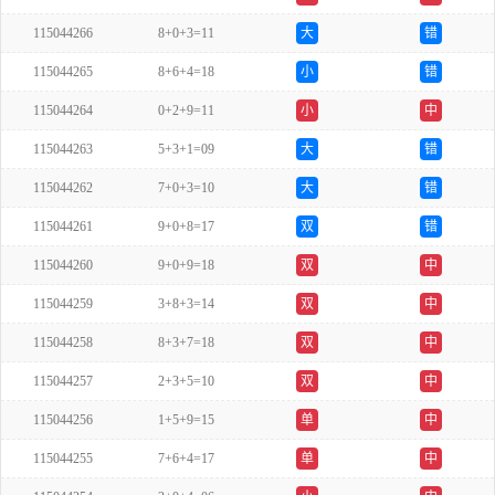
115044266
8+0+3=11
大
错
115044265
8+6+4=18
小
错
115044264
0+2+9=11
小
中
115044263
5+3+1=09
大
错
115044262
7+0+3=10
大
错
115044261
9+0+8=17
双
错
115044260
9+0+9=18
双
中
115044259
3+8+3=14
双
中
115044258
8+3+7=18
双
中
115044257
2+3+5=10
双
中
115044256
1+5+9=15
单
中
115044255
7+6+4=17
单
中