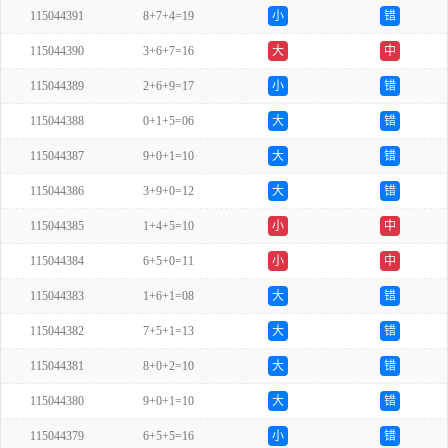
115044391
8+7+4=19
小
错
115044390
3+6+7=16
大
中
115044389
2+6+9=17
小
错
115044388
0+1+5=06
大
错
115044387
9+0+1=10
大
错
115044386
3+9+0=12
大
错
115044385
1+4+5=10
小
中
115044384
6+5+0=11
小
中
115044383
1+6+1=08
大
错
115044382
7+5+1=13
大
错
115044381
8+0+2=10
大
错
115044380
9+0+1=10
大
错
115044379
6+5+5=16
小
错