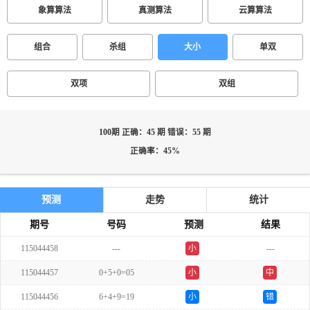
象算算法
真测算法
云算算法
组合
杀组
大小
单双
双项
双组
100期 正确：45 期 错误：55 期
正确率：45%
预测
走势
统计
期号
号码
预测
结果
115044458
---
小
---
双
115044457
0+5+0=05
小
中
115044456
6+4+9=19
小
错