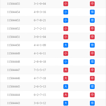
115044455
3+1+0=04
小
中
115044454
4+9+3=16
小
错
115044453
6+7+8=21
小
错
115044452
2+7+2=11
小
中
115044451
3+0+1=04
小
中
115044450
4+4+1=09
大
错
115044449
4+1+6=11
小
中
115044448
2+8+8=18
小
错
115044447
7+5+5=17
大
中
115044446
4+7+7=18
大
中
115044445
2+6+5=13
大
错
115044444
6+2+7=15
大
中
115044443
3+6+3=12
大
错