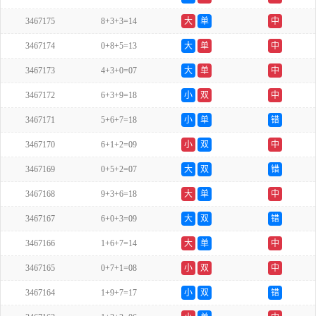
3467175
8+3+3=14
大
单
中
3467174
0+8+5=13
大
单
中
3467173
4+3+0=07
大
单
中
3467172
6+3+9=18
小
双
中
3467171
5+6+7=18
小
单
错
3467170
6+1+2=09
小
双
中
3467169
0+5+2=07
大
双
错
3467168
9+3+6=18
大
单
中
3467167
6+0+3=09
大
双
错
3467166
1+6+7=14
大
单
中
3467165
0+7+1=08
小
双
中
3467164
1+9+7=17
小
双
错