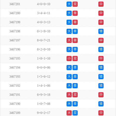
3467201
4+6+0=10
大
双
中
3467200
3+4+4=11
大
单
中
3467199
4+6+3=13
大
单
中
3467198
0+1+9=10
大
单
错
3467197
8+6+7=21
大
单
中
3467196
8+2+0=10
大
单
错
3467195
1+8+1=10
小
双
中
3467194
0+6+0=06
大
单
错
3467193
1+5+6=12
大
单
错
3467192
1+4+1=06
大
单
错
3467191
6+9+3=18
大
双
中
3467190
1+0+7=08
大
单
错
3467189
9+6+2=17
大
双
中